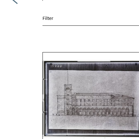
Filter