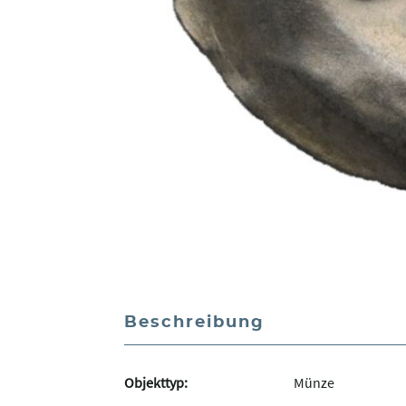
Beschreibung
Objekttyp:
Münze