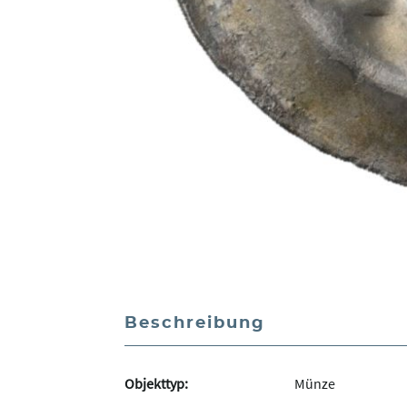
Beschreibung
Objekttyp:
Münze