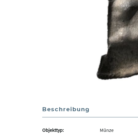
Beschreibung
Objekttyp:
Münze