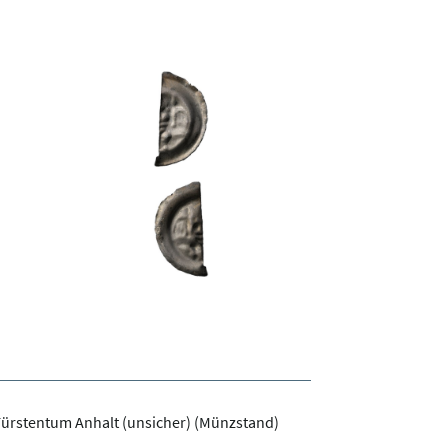
ürstentum Anhalt (unsicher) (Münzstand)