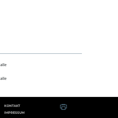
alle
alle
KONTAKT
IMPRESSUM