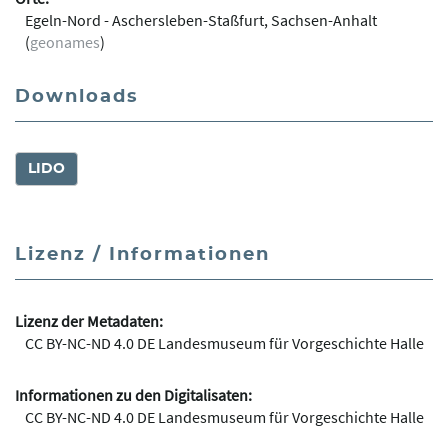
Egeln-Nord - Aschersleben-Staßfurt, Sachsen-Anhalt
(
geonames
)
Downloads
LIDO
Lizenz / Informationen
Lizenz der Metadaten:
CC BY-NC-ND 4.0 DE Landesmuseum für Vorgeschichte Halle
Informationen zu den Digitalisaten:
CC BY-NC-ND 4.0 DE Landesmuseum für Vorgeschichte Halle