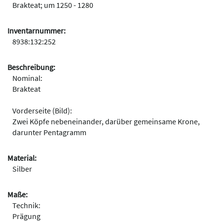
Brakteat; um 1250 - 1280
Inventarnummer:
8938:132:252
Beschreibung:
Nominal:
Brakteat
Vorderseite (Bild):
Zwei Köpfe nebeneinander, darüber gemeinsame Krone,
darunter Pentagramm
Material:
Silber
Maße:
Technik:
Prägung