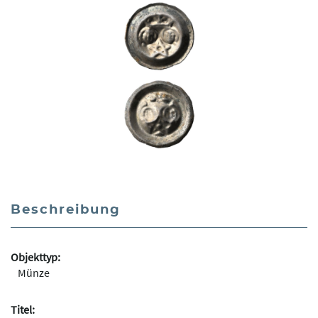
Beschreibung
Objekttyp:
Münze
Titel: