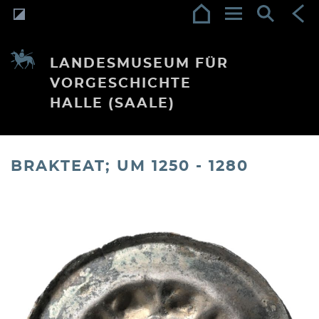
LANDESMUSEUM FÜR
VORGESCHICHTE
HALLE (SAALE)
BRAKTEAT; UM 1250 - 1280