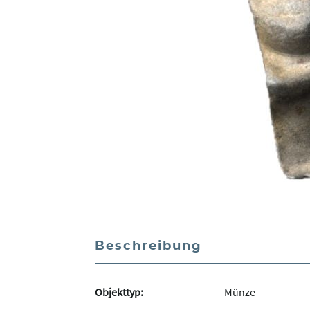
Beschreibung
Objekttyp:
Münze