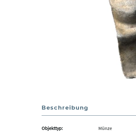
Beschreibung
Objekttyp:
Münze