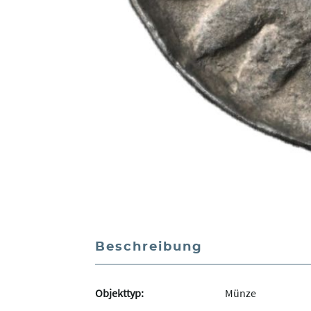
Beschreibung
Objekttyp:
Münze