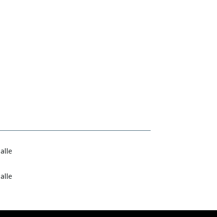
alle
alle