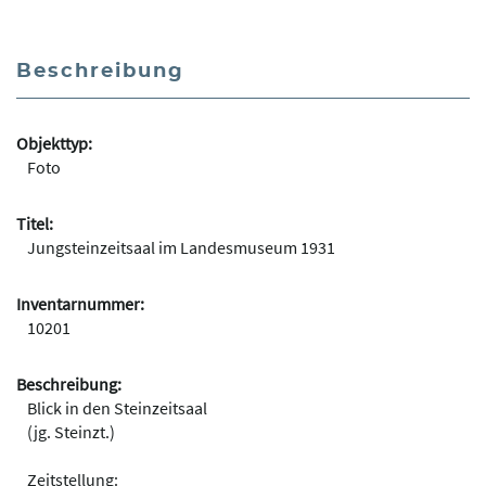
Beschreibung
Objekttyp:
Foto
Titel:
Jungsteinzeitsaal im Landesmuseum 1931
Inventarnummer:
10201
Beschreibung:
Blick in den Steinzeitsaal
(jg. Steinzt.)
Zeitstellung: