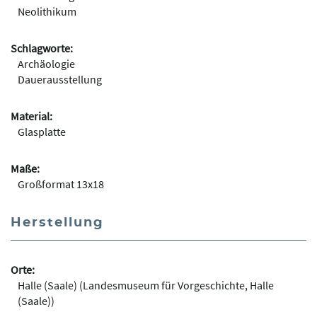
Neolithikum
Schlagworte:
Archäologie
Dauerausstellung
Material:
Glasplatte
Maße:
Großformat 13x18
Herstellung
Orte:
Halle (Saale) (Landesmuseum für Vorgeschichte, Halle
(Saale))