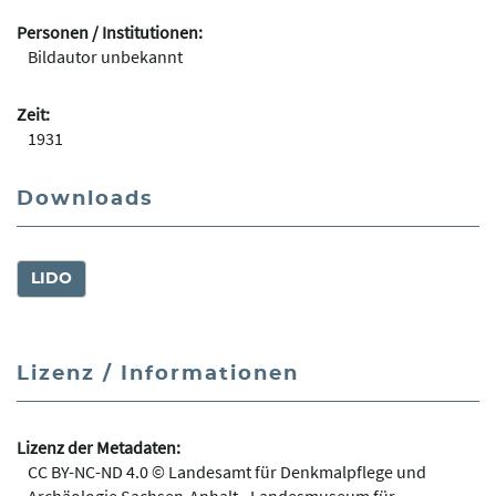
Personen / Institutionen:
Bildautor unbekannt
Zeit:
1931
Downloads
LIDO
Lizenz / Informationen
Lizenz der Metadaten:
CC BY-NC-ND 4.0 © Landesamt für Denkmalpflege und