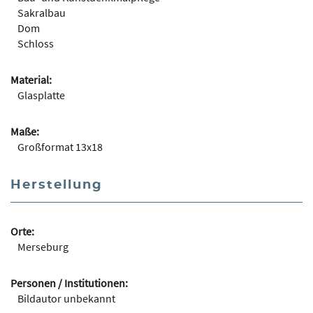
Sakralbau
Dom
Schloss
Material:
Glasplatte
Maße:
Großformat 13x18
Herstellung
Orte:
Merseburg
Personen / Institutionen:
Bildautor unbekannt