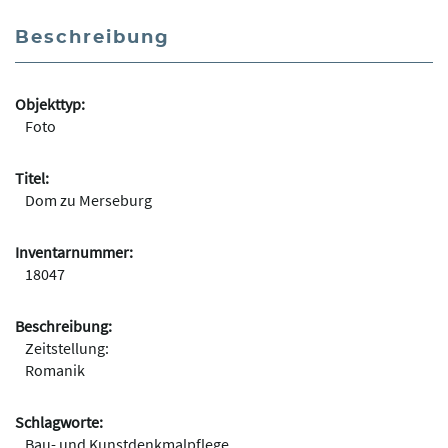
Beschreibung
Objekttyp:
Foto
Titel:
Dom zu Merseburg
Inventarnummer:
18047
Beschreibung:
Zeitstellung:
Romanik
Schlagworte:
Bau- und Kunstdenkmalpflege