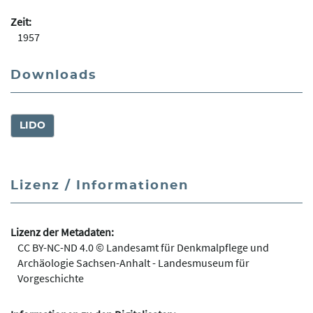
Zeit:
1957
Downloads
LIDO
Lizenz / Informationen
Lizenz der Metadaten:
CC BY-NC-ND 4.0 © Landesamt für Denkmalpflege und
Archäologie Sachsen-Anhalt - Landesmuseum für
Vorgeschichte