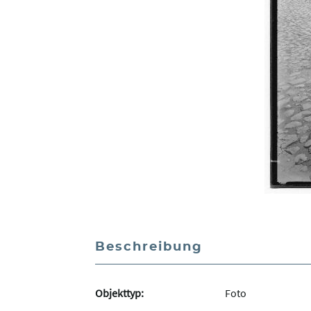
Beschreibung
Objekttyp:
Foto