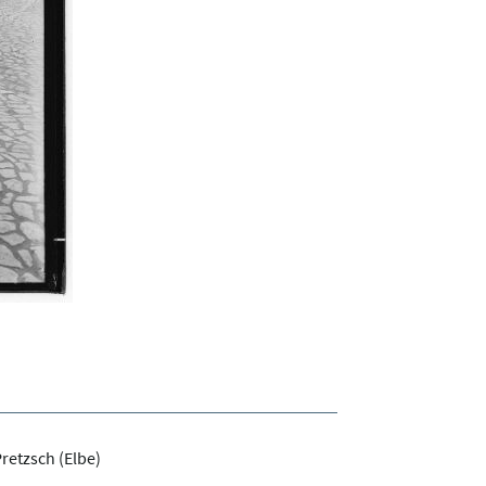
retzsch (Elbe)