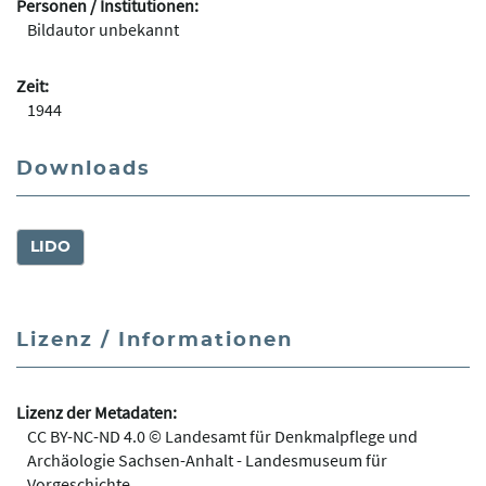
Personen / Institutionen:
Bildautor unbekannt
Zeit:
1944
Downloads
LIDO
Lizenz / Informationen
Lizenz der Metadaten:
CC BY-NC-ND 4.0 © Landesamt für Denkmalpflege und
Archäologie Sachsen-Anhalt - Landesmuseum für
Vorgeschichte