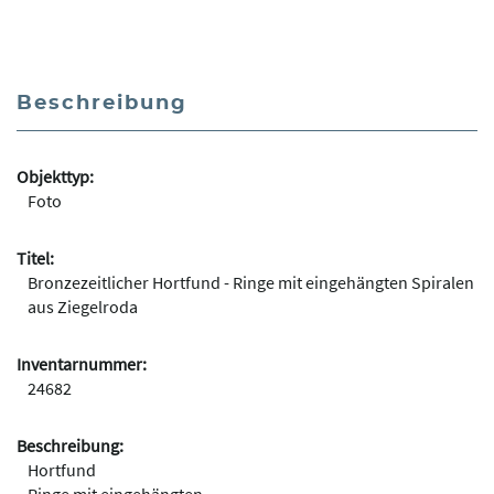
Beschreibung
Objekttyp:
Foto
Titel:
Bronzezeitlicher Hortfund - Ringe mit eingehängten Spiralen
aus Ziegelroda
Inventarnummer:
24682
Beschreibung:
Hortfund