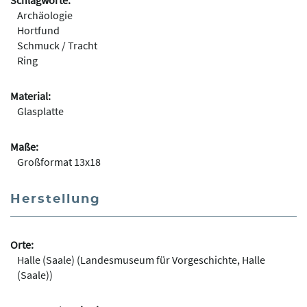
Schlagworte:
Archäologie
Hortfund
Schmuck / Tracht
Ring
Material:
Glasplatte
Maße:
Großformat 13x18
Herstellung
Orte:
Halle (Saale) (Landesmuseum für Vorgeschichte, Halle
(Saale))