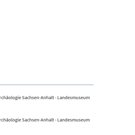
Archäologie Sachsen-Anhalt - Landesmuseum
Archäologie Sachsen-Anhalt - Landesmuseum