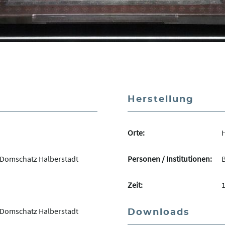
Herstellung
Orte:
H
Domschatz Halberstadt
Personen / Institutionen:
Zeit:
Domschatz Halberstadt
Downloads