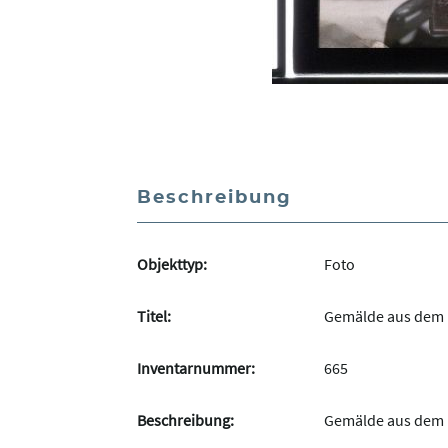
Beschreibung
Objekttyp:
Foto
Titel:
Gemälde aus dem 
Inventarnummer:
665
Beschreibung:
Gemälde aus dem 