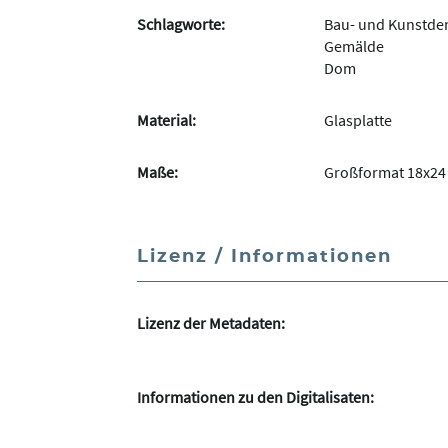
Schlagworte:
Bau- und Kunstde
Gemälde
Dom
Material:
Glasplatte
Maße:
Großformat 18x24
Lizenz / Informationen
Lizenz der Metadaten:
Informationen zu den Digitalisaten: