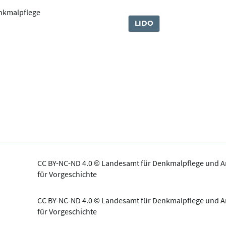
nkmalpflege
LIDO
CC BY-NC-ND 4.0 © Landesamt für Denkmalpflege und 
für Vorgeschichte
CC BY-NC-ND 4.0 © Landesamt für Denkmalpflege und 
für Vorgeschichte