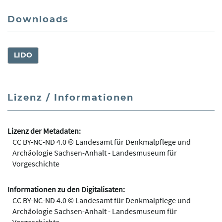
Downloads
LIDO
Lizenz / Informationen
Lizenz der Metadaten:
CC BY-NC-ND 4.0 © Landesamt für Denkmalpflege und
Archäologie Sachsen-Anhalt - Landesmuseum für
Vorgeschichte
Informationen zu den Digitalisaten:
CC BY-NC-ND 4.0 © Landesamt für Denkmalpflege und
Archäologie Sachsen-Anhalt - Landesmuseum für