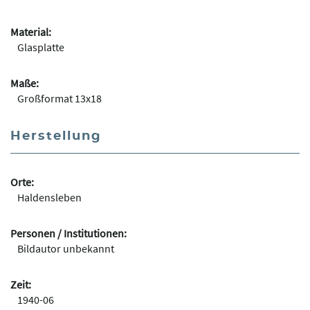
Material:
Glasplatte
Maße:
Großformat 13x18
Herstellung
Orte:
Haldensleben
Personen / Institutionen:
Bildautor unbekannt
Zeit:
1940-06