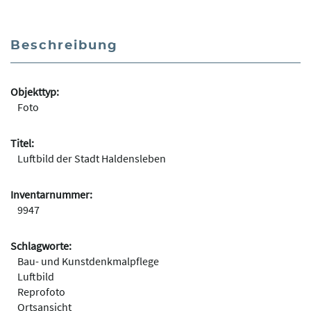
Beschreibung
Objekttyp:
Foto
Titel:
Luftbild der Stadt Haldensleben
Inventarnummer:
9947
Schlagworte:
Bau- und Kunstdenkmalpflege
Luftbild
Reprofoto
Ortsansicht