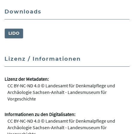
Downloads
LIDO
Lizenz / Informationen
Lizenz der Metadaten:
CC BY-NC-ND 4.0 © Landesamt für Denkmalpflege und
Archäologie Sachsen-Anhalt - Landesmuseum für
Vorgeschichte
Informationen zu den Digitalisaten:
CC BY-NC-ND 4.0 © Landesamt für Denkmalpflege und
Archäologie Sachsen-Anhalt - Landesmuseum für