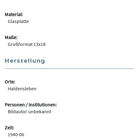
Material:
Glasplatte
Maße:
Großformat 13x18
Herstellung
Orte:
Haldensleben
Personen / Institutionen:
Bildautor unbekannt
Zeit:
1940-06