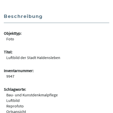
Beschreibung
Objekttyp:
Foto
Titel:
Luftbild der Stadt Haldensleben
Inventarnummer:
9947
Schlagworte:
Bau- und Kunstdenkmalpflege
Luftbild
Reprofoto
Ortsansicht