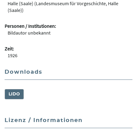
Halle (Saale) (Landesmuseum für Vorgeschichte, Halle
(Saale))
Personen / Institutionen:
Bildautor unbekannt
Zeit:
1926
Downloads
LIDO
Lizenz / Informationen