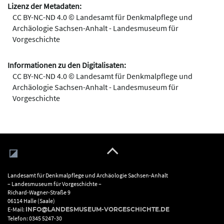
Lizenz der Metadaten:
CC BY-NC-ND 4.0 © Landesamt für Denkmalpflege und
Archäologie Sachsen-Anhalt - Landesmuseum für
Vorgeschichte
Informationen zu den Digitalisaten:
CC BY-NC-ND 4.0 © Landesamt für Denkmalpflege und
Archäologie Sachsen-Anhalt - Landesmuseum für
Vorgeschichte
Landesamt für Denkmalpflege und Archäologie Sachsen-Anhalt
– Landesmuseum für Vorgeschichte –
Richard-Wagner-Straße 9
06114 Halle (Saale)
E-Mail:
INFO@LANDESMUSEUM-VORGESCHICHTE.DE
Telefon: 0345 5247-30