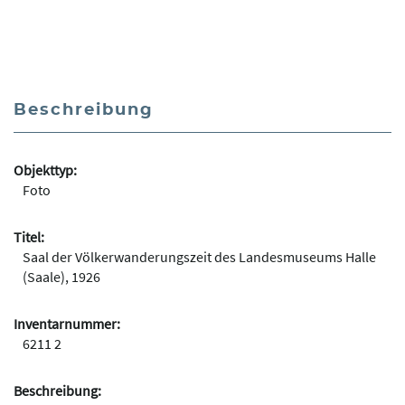
Beschreibung
Objekttyp:
Foto
Titel:
Saal der Völkerwanderungszeit des Landesmuseums Halle
(Saale), 1926
Inventarnummer:
6211 2
Beschreibung: