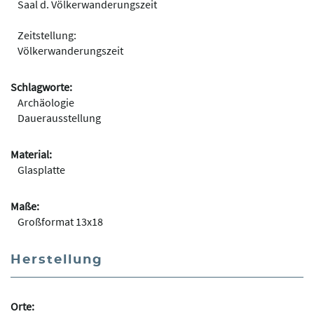
Saal d. Völkerwanderungszeit
Zeitstellung:
Völkerwanderungszeit
Schlagworte:
Archäologie
Dauerausstellung
Material:
Glasplatte
Maße:
Großformat 13x18
Herstellung
Orte: