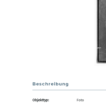
Beschreibung
Objekttyp:
Foto