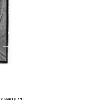
lsenburg (Harz)