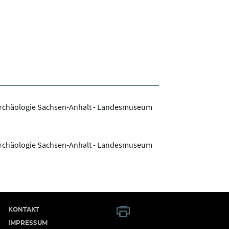
Archäologie Sachsen-Anhalt - Landesmuseum
Archäologie Sachsen-Anhalt - Landesmuseum
KONTAKT
IMPRESSUM