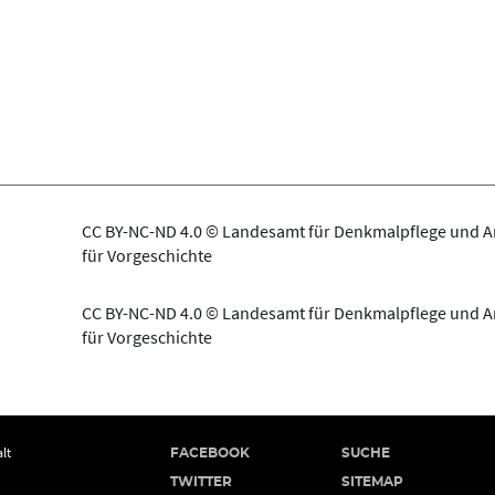
CC BY-NC-ND 4.0 © Landesamt für Denkmalpflege und 
für Vorgeschichte
CC BY-NC-ND 4.0 © Landesamt für Denkmalpflege und 
für Vorgeschichte
lt
FACEBOOK
SUCHE
TWITTER
SITEMAP