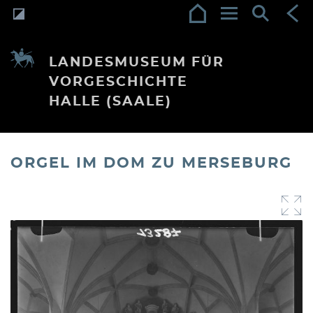
LANDESMUSEUM FÜR
VORGESCHICHTE
HALLE (SAALE)
ORGEL IM DOM ZU MERSEBURG