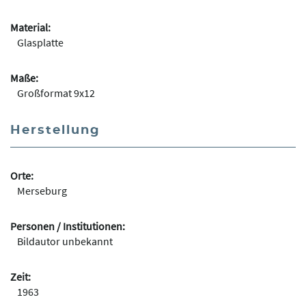
Material:
Glasplatte
Maße:
Großformat 9x12
Herstellung
Orte:
Merseburg
Personen / Institutionen:
Bildautor unbekannt
Zeit:
1963