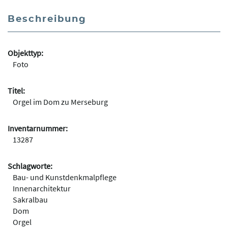
Beschreibung
Objekttyp:
Foto
Titel:
Orgel im Dom zu Merseburg
Inventarnummer:
13287
Schlagworte:
Bau- und Kunstdenkmalpflege
Innenarchitektur
Sakralbau
Dom
Orgel