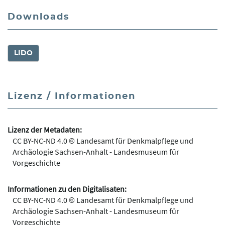
Downloads
LIDO
Lizenz / Informationen
Lizenz der Metadaten:
CC BY-NC-ND 4.0 © Landesamt für Denkmalpflege und
Archäologie Sachsen-Anhalt - Landesmuseum für
Vorgeschichte
Informationen zu den Digitalisaten:
CC BY-NC-ND 4.0 © Landesamt für Denkmalpflege und
Archäologie Sachsen-Anhalt - Landesmuseum für
Vorgeschichte