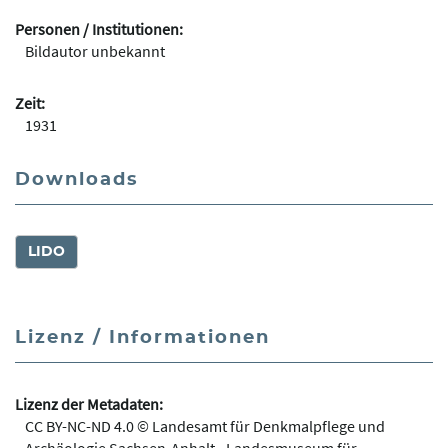
Personen / Institutionen:
Bildautor unbekannt
Zeit:
1931
Downloads
LIDO
Lizenz / Informationen
Lizenz der Metadaten:
CC BY-NC-ND 4.0 © Landesamt für Denkmalpflege und