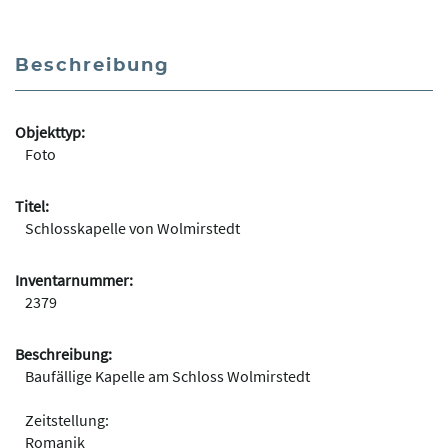
Beschreibung
Objekttyp:
Foto
Titel:
Schlosskapelle von Wolmirstedt
Inventarnummer:
2379
Beschreibung:
Baufällige Kapelle am Schloss Wolmirstedt
Zeitstellung:
Romanik