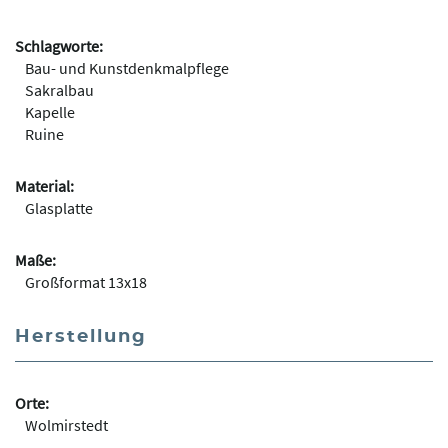
Schlagworte:
Bau- und Kunstdenkmalpflege
Sakralbau
Kapelle
Ruine
Material:
Glasplatte
Maße:
Großformat 13x18
Herstellung
Orte:
Wolmirstedt