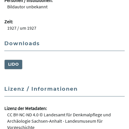
Personen / Institutionen:
Bildautor unbekannt
Zeit:
1927 / um 1927
Downloads
LIDO
Lizenz / Informationen
Lizenz der Metadaten:
CC BY-NC-ND 4.0 © Landesamt für Denkmalpflege und
Archäologie Sachsen-Anhalt - Landesmuseum für
Vorgeschichte