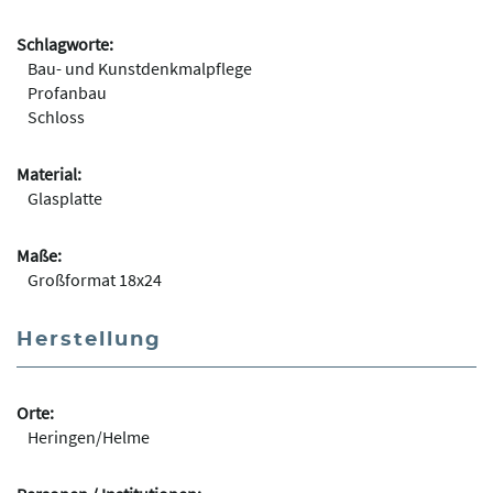
Schlagworte:
Bau- und Kunstdenkmalpflege
Profanbau
Schloss
Material:
Glasplatte
Maße:
Großformat 18x24
Herstellung
Orte:
Heringen/Helme