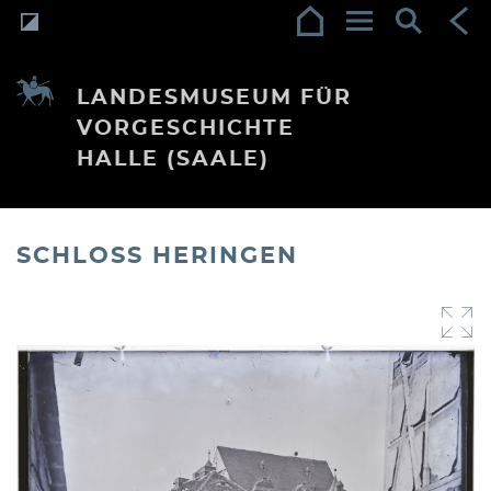
LANDESMUSEUM FÜR
VORGESCHICHTE
HALLE (SAALE)
SCHLOSS HERINGEN