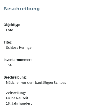
Beschreibung
Objekttyp:
Foto
Titel:
Schloss Heringen
Inventarnummer:
154
Beschreibung:
Mädchen vor dem baufälligen Schloss
Zeitstellung:
Frühe Neuzeit
16. Jahrhundert