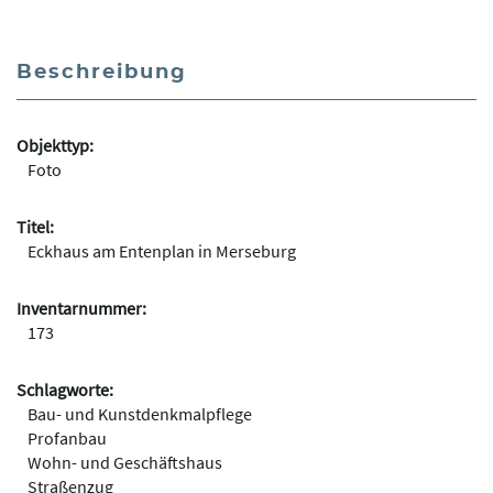
Beschreibung
Objekttyp:
Foto
Titel:
Eckhaus am Entenplan in Merseburg
Inventarnummer:
173
Schlagworte:
Bau- und Kunstdenkmalpflege
Profanbau
Wohn- und Geschäftshaus
Straßenzug