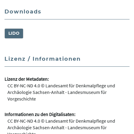
Downloads
LIDO
Lizenz / Informationen
Lizenz der Metadaten:
CC BY-NC-ND 4.0 © Landesamt für Denkmalpflege und
Archäologie Sachsen-Anhalt - Landesmuseum für
Vorgeschichte
Informationen zu den Digitalisaten:
CC BY-NC-ND 4.0 © Landesamt für Denkmalpflege und
Archäologie Sachsen-Anhalt - Landesmuseum für