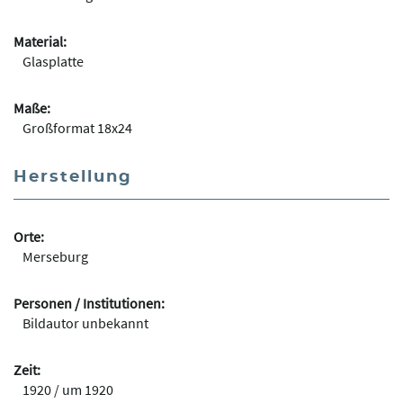
Material:
Glasplatte
Maße:
Großformat 18x24
Herstellung
Orte:
Merseburg
Personen / Institutionen:
Bildautor unbekannt
Zeit:
1920 / um 1920