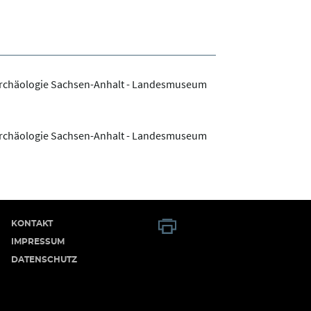
Archäologie Sachsen-Anhalt - Landesmuseum
Archäologie Sachsen-Anhalt - Landesmuseum
KONTAKT
IMPRESSUM
DATENSCHUTZ