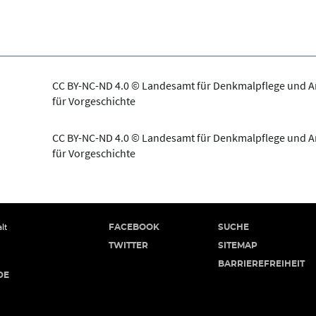
CC BY-NC-ND 4.0 © Landesamt für Denkmalpflege und 
für Vorgeschichte
CC BY-NC-ND 4.0 © Landesamt für Denkmalpflege und 
für Vorgeschichte
lt
FACEBOOK
SUCHE
TWITTER
SITEMAP
BARRIEREFREIHEIT
DE