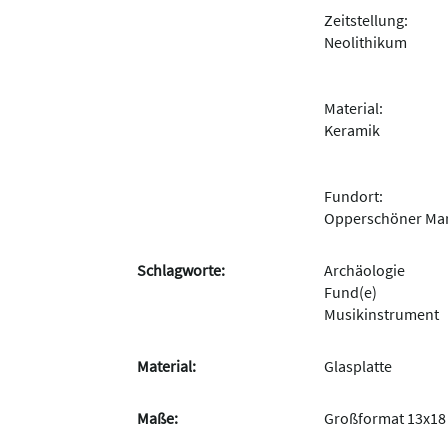
Zeitstellung:
Neolithikum
Material:
Keramik
Fundort:
Opperschöner Ma
Schlagworte:
Archäologie
Fund(e)
Musikinstrument
Material:
Glasplatte
Maße:
Großformat 13x18