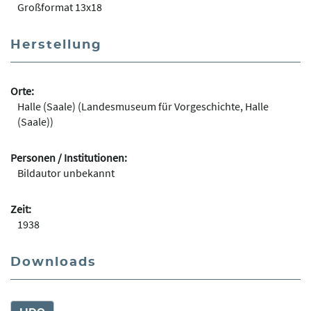
Großformat 13x18
Herstellung
Orte:
Halle (Saale) (Landesmuseum für Vorgeschichte, Halle
(Saale))
Personen / Institutionen:
Bildautor unbekannt
Zeit:
1938
Downloads