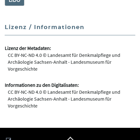
LIDO
Lizenz / Informationen
Lizenz der Metadaten:
CC BY-NC-ND 4.0 © Landesamt für Denkmalpflege und
Archäologie Sachsen-Anhalt - Landesmuseum für
Vorgeschichte
Informationen zu den Digitalisaten:
CC BY-NC-ND 4.0 © Landesamt für Denkmalpflege und
Archäologie Sachsen-Anhalt - Landesmuseum für
Vorgeschichte