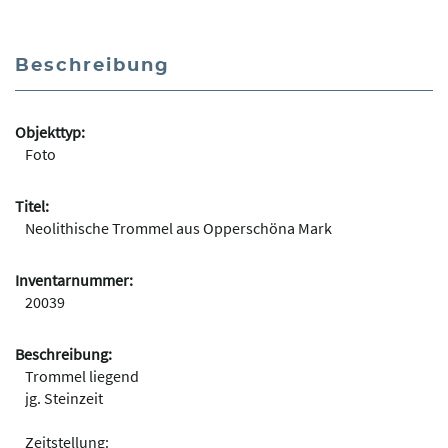
Beschreibung
Objekttyp:
Foto
Titel:
Neolithische Trommel aus Opperschöna Mark
Inventarnummer:
20039
Beschreibung:
Trommel liegend
jg. Steinzeit
Zeitstellung: