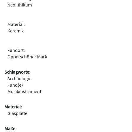
Neolithikum
Material:
Keramik
Fundort:
Opperschöner Mark
Schlagworte:
Archäologie
Fund(e)
Musikinstrument
Material:
Glasplatte
Maße: