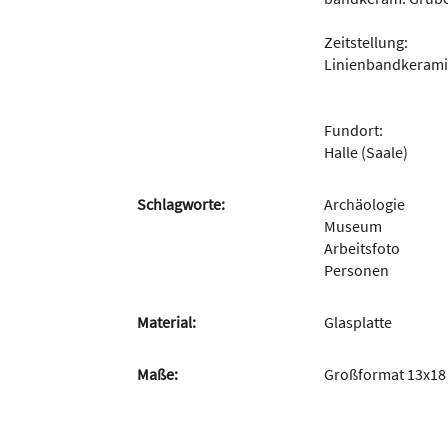
Zeitstellung:
Linienbandkerami
Fundort:
Halle (Saale)
Schlagworte:
Archäologie
Museum
Arbeitsfoto
Personen
Material:
Glasplatte
Maße:
Großformat 13x18